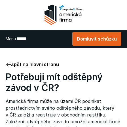
Domluvit schůzku
Menu
Zpět na hlavní stranu
Potřebuji mít odštěpný
závod v ČR?
Americká firma může na území ČR podnikat
prostřednictvím svého odštěpného závodu, který
v ČR založí a registruje v obchodním rejstříku.
Založení odštěpného závodu umožní americké firmě