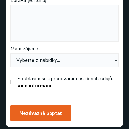
Zpráva
(volitelné)
Mám zájem o
Souhlasím se zpracováním osobních údajů.
Více informací